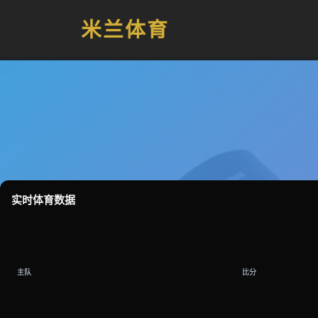
米兰体育
实时体育数据
主队
比分