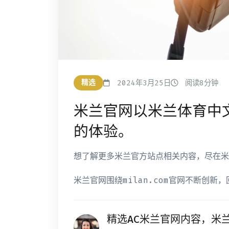
2024年3月25日
阅读8分钟
精选
米兰官网以米兰体育中
的体验。
想了解更多米兰官方站点相关内容，尽在米
米兰官网围绕milan.com官网不断创新
精选AC米兰官网内容，米