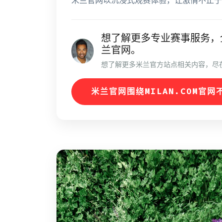
米兰官网以沉浸式观赛体验，让激情不止于
想了解更多专业赛事服务，
兰官网。
想了解更多米兰官方站点相关内容，尽
米兰官网围绕MILAN.COM官