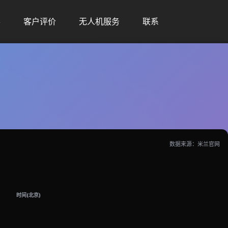
客
客户评价
无人机服务
联系
数据来源：米兰官网
时间(北京)