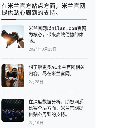
在米兰官方站点方面，米兰官网
提供贴心周到的支持。
米兰官网以milan.com官网
为核心，带来高效便捷的体
验。
2024年3月15日
想了解更多AC米兰官网相关
内容，尽在米兰官网。
2月28日
在深度数据分析，助您洞悉
比赛全局方面，米兰官网提
供贴心周到的支持。
2月10日