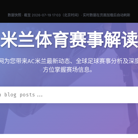
数据快照 · 截至 2026-07-19 17:03（北京时间）· 实时数据在页面加载后自动刷新
米兰体育赛事解读
网为您带来AC米兰最新动态、全球足球赛事分析及深
方位掌握赛场信息。